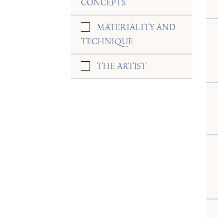
CONCEPTS
MATERIALITY AND
TECHNIQUE
THE ARTIST