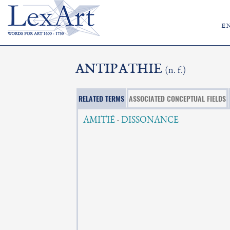
e
ANTIPATHIE
(n. f.)
RELATED TERMS
ASSOCIATED CONCEPTUAL FIELDS
AMITIÉ
·
DISSONANCE